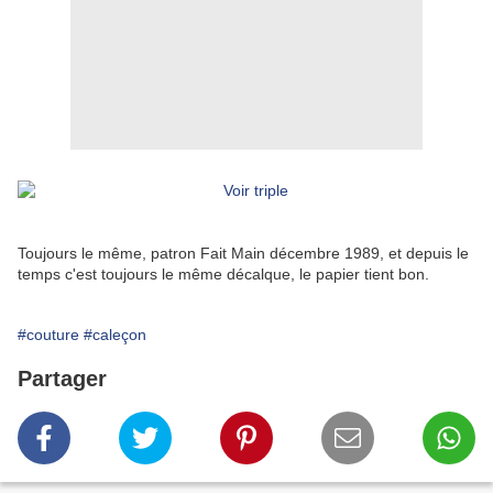
Toujours le même, patron Fait Main décembre 1989, et depuis le
temps c'est toujours le même décalque, le papier tient bon.
#couture
#caleçon
Partager