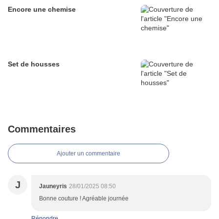
Encore une chemise
Set de housses
Commentaires
Ajouter un commentaire
J
Jauneyris
28/01/2025 08:50
Bonne couture ! Agréable journée
Répondre