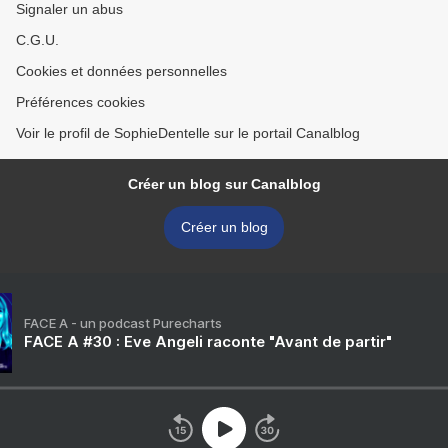
Signaler un abus
C.G.U.
Cookies et données personnelles
Préférences cookies
Voir le profil de SophieDentelle sur le portail Canalblog
Créer un blog sur Canalblog
Créer un blog
FACE A - un podcast Purecharts
FACE A #30 : Eve Angeli raconte "Avant de partir"