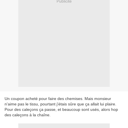
Publicité
Un coupon acheté pour faire des chemises. Mais monsieur
n'aime pas le tissu, pourtant j'étais sûre que ça allait lui plaire.
Pour des caleçons ça passe, et beaucoup sont usés, alors hop
des caleçons à la chaîne.