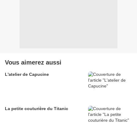
Vous aimerez aussi
L'atelier de Capucine
La petite couturière du Titanic