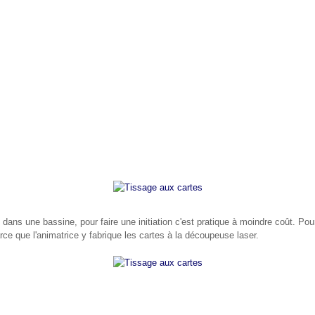
e dans une bassine, pour faire une initiation c'est pratique à moindre coût. Pou
ce que l'animatrice y fabrique les cartes à la découpeuse laser.