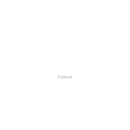
Publicité