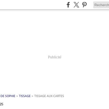
Publicité
 DE SOPHIE
>
TISSAGE
>
TISSAGE AUX CARTES
25