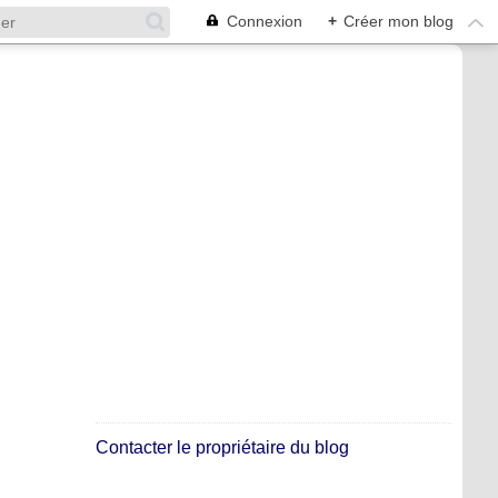
Connexion
+
Créer mon blog
Contacter le propriétaire du blog