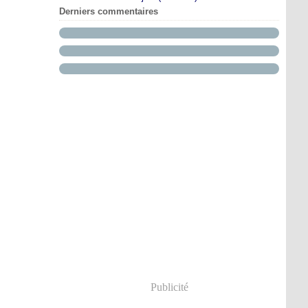
Derniers commentaires
Publicité