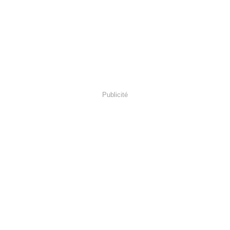
Publicité