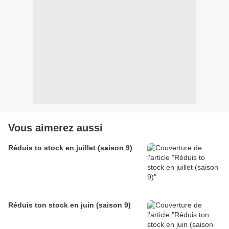
Vous aimerez aussi
Réduis to stock en juillet (saison 9)
Réduis ton stock en juin (saison 9)