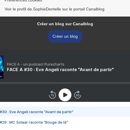
Préférences cookies
Voir le profil de SophieDentelle sur le portail Canalblog
Créer un blog sur Canalblog
Créer un blog
FACE A - un podcast Purecharts
FACE A #30 : Eve Angeli raconte "Avant de partir"
#30 : Eve Angeli raconte "Avant de partir"
#29 : MC Solaar raconte "Bouge de là"