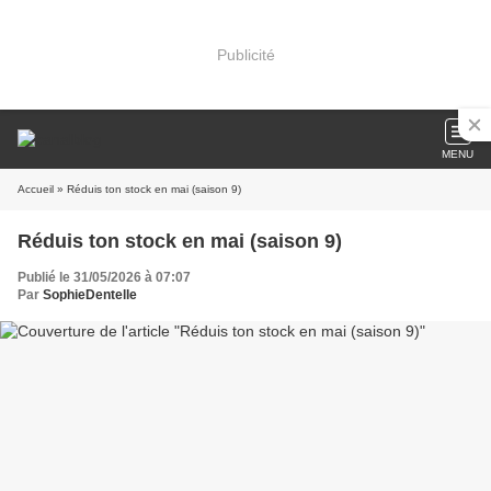
Publicité
MENU
Accueil
» Réduis ton stock en mai (saison 9)
Réduis ton stock en mai (saison 9)
Publié le 31/05/2026 à 07:07
Par
SophieDentelle