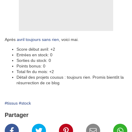
Après
avril toujours sans rien
, voici mai.
Score début avril: +2
Entrées en stock: 0
Sorties du stock: 0
Points bonus: 0
Total fin du mois: +2
Détail des projets cousus : toujours rien. Promis bientôt la
résurrection de ce blog
#tissus
#stock
Partager