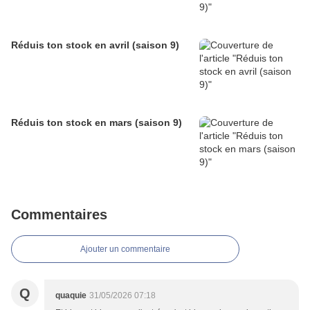
Réduis ton stock en avril (saison 9)
Réduis ton stock en mars (saison 9)
Commentaires
Ajouter un commentaire
Q
quaquie
31/05/2026 07:18