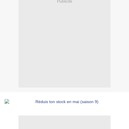
Publicité