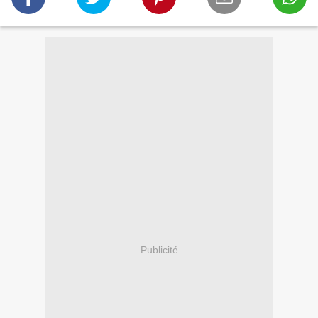
Publicité