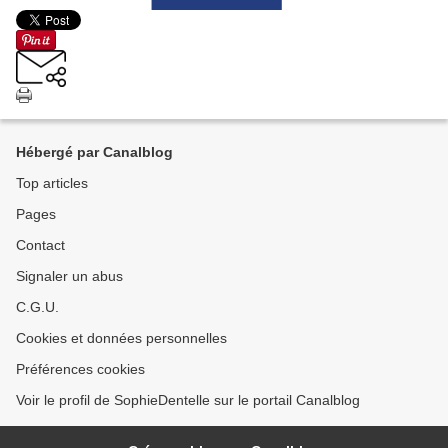
Hébergé par Canalblog
Top articles
Pages
Contact
Signaler un abus
C.G.U.
Cookies et données personnelles
Préférences cookies
Voir le profil de SophieDentelle sur le portail Canalblog