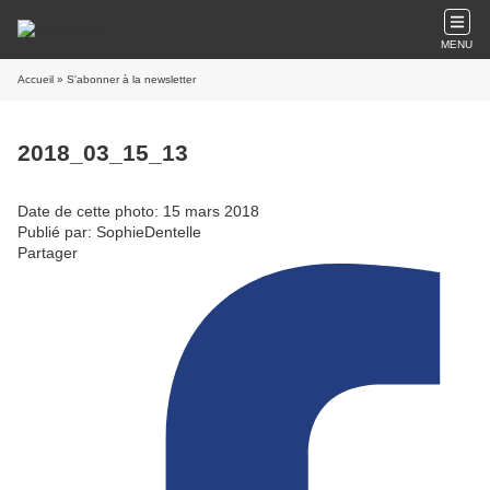
MENU
Accueil
» S'abonner à la newsletter
2018_03_15_13
Date de cette photo: 15 mars 2018
Publié par: SophieDentelle
Partager