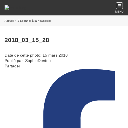
MENU
Accueil
» S'abonner à la newsletter
2018_03_15_28
Date de cette photo: 15 mars 2018
Publié par: SophieDentelle
Partager