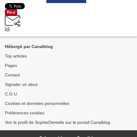
Hébergé par Canalblog
Top articles
Pages
Contact
Signaler un abus
C.G.U.
Cookies et données personnelles
Préférences cookies
Voir le profil de SophieDentelle sur le portail Canalblog