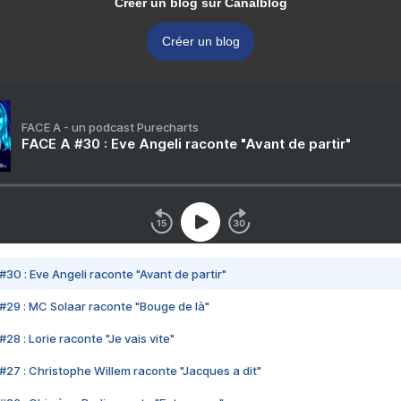
Créer un blog sur Canalblog
Créer un blog
FACE A - un podcast Purecharts
FACE A #30 : Eve Angeli raconte "Avant de partir"
#30 : Eve Angeli raconte "Avant de partir"
#29 : MC Solaar raconte "Bouge de là"
28 : Lorie raconte "Je vais vite"
#27 : Christophe Willem raconte "Jacques a dit"